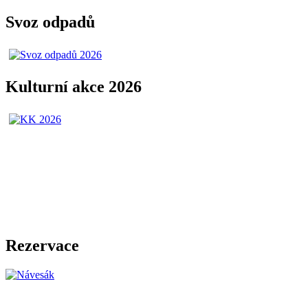
Svoz odpadů
Kulturní akce 2026
Rezervace