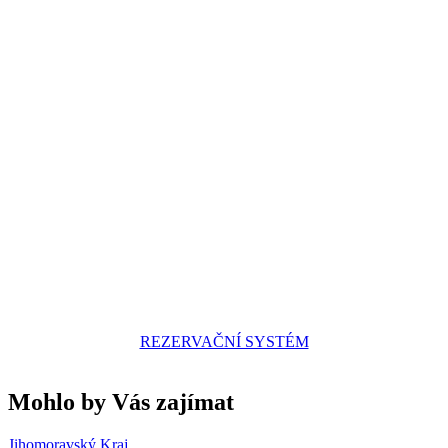
REZERVAČNÍ SYSTÉM
Mohlo by Vás zajímat
Jihomoravský Kraj