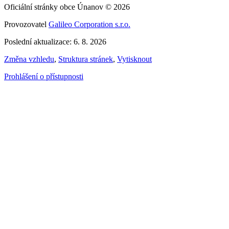
Oficiální stránky obce Únanov © 2026
Provozovatel
Galileo Corporation s.r.o.
Poslední aktualizace: 6. 8. 2026
Změna vzhledu
,
Struktura stránek
,
Vytisknout
Prohlášení o přístupnosti