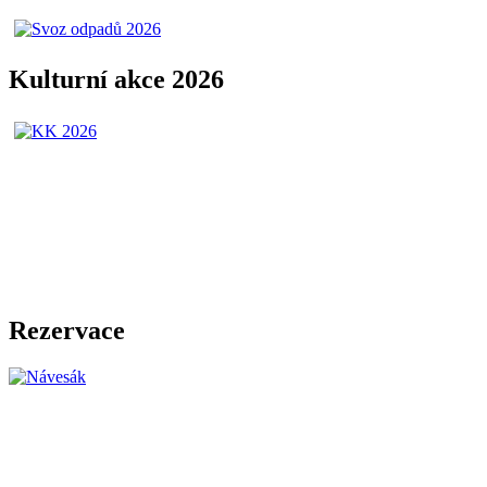
Kulturní akce 2026
Rezervace