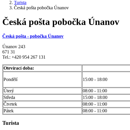
Turista
Česká pošta pobočka Únanov
Česká pošta pobočka Únanov
Česká pošta - pobočka Únanov
Únanov 243
671 31
Tel.: +420 954 267 131
Otevírací doba:
Pondělí
15:00 - 18:00
Úterý
08:00 - 11:00
Středa
15:00 - 18:00
Čtvrtek
08:00 - 11:00
Pátek
08:00 - 11:00
Turista