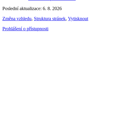
Poslední aktualizace: 6. 8. 2026
Změna vzhledu
,
Struktura stránek
,
Vytisknout
Prohlášení o přístupnosti