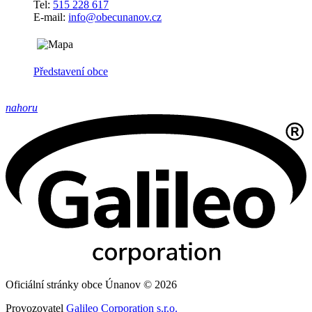
Tel:
515 228 617
E-mail:
info@obecunanov.cz
Představení obce
nahoru
Oficiální stránky obce Únanov © 2026
Provozovatel
Galileo Corporation s.r.o.