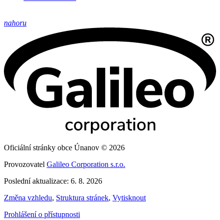
nahoru
Oficiální stránky obce Únanov © 2026
Provozovatel
Galileo Corporation s.r.o.
Poslední aktualizace: 6. 8. 2026
Změna vzhledu
,
Struktura stránek
,
Vytisknout
Prohlášení o přístupnosti