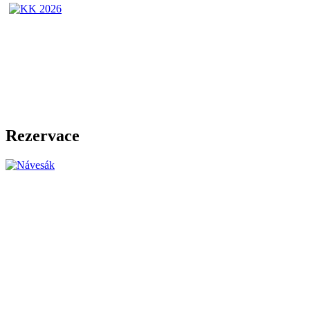
Rezervace