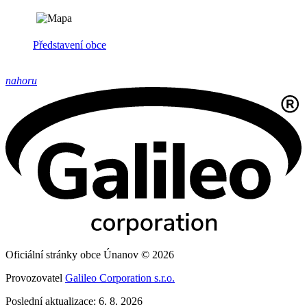
Představení obce
nahoru
Oficiální stránky obce Únanov © 2026
Provozovatel
Galileo Corporation s.r.o.
Poslední aktualizace: 6. 8. 2026