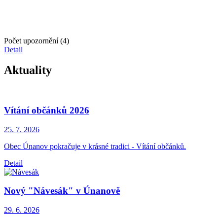
Počet upozornění (4)
Detail
Aktuality
Vítání občánků 2026
25. 7.
2026
Obec Únanov pokračuje v krásné tradici - Vítání občánků.
Detail
Nový "Návesák" v Únanově
29. 6.
2026