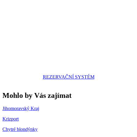
REZERVAČNÍ SYSTÉM
Mohlo by Vás zajímat
Jihomoravský Kraj
Krizport
Chytré blondýnky