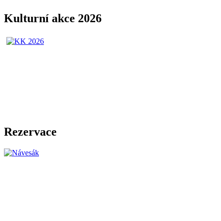
Kulturní akce 2026
Rezervace