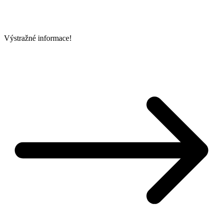
Výstražné informace!