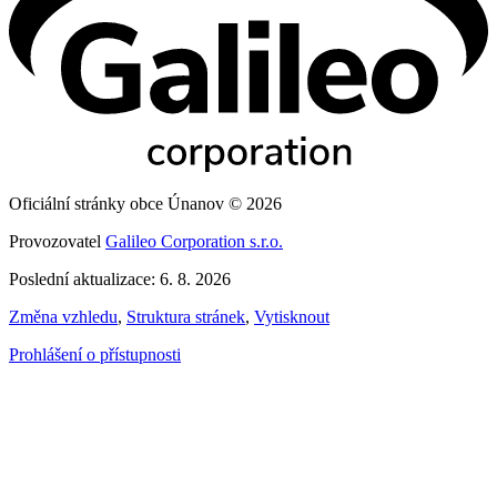
Oficiální stránky obce Únanov © 2026
Provozovatel
Galileo Corporation s.r.o.
Poslední aktualizace: 6. 8. 2026
Změna vzhledu
,
Struktura stránek
,
Vytisknout
Prohlášení o přístupnosti