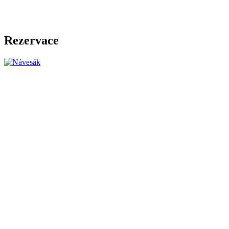
Rezervace